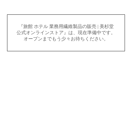
『旅館 ホテル 業務用繊維製品の販売 | 美杉堂
公式オンラインストア』は、現在準備中です。
オープンまでもう少々お待ちください。