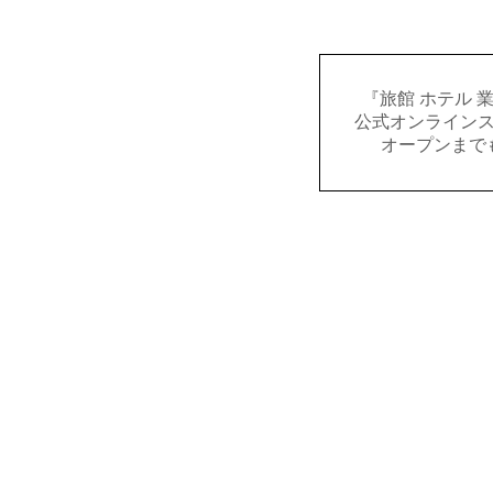
『旅館 ホテル 
公式オンライン
オープンまで